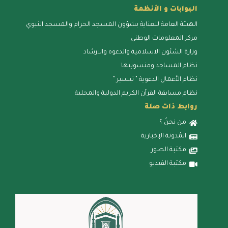
البوابات و الأنظمة
الهيئة العامة للعناية بشؤون المسجد الحرام والمسجد النبوي
مركز المعلومات الوطني
وزارة الشئون الاسلامية والدعوه والارشاد
نظام المساجد ومنسوبيها
نظام الأعمال الدعوية " تيسير "
نظام مسابقة القرآن الكريم الدولية والمحلية
روابط ذات صلة
من نحنُ ؟
المُدونة الإخبارية
مكتبة الصور
مكتبة الفيديو