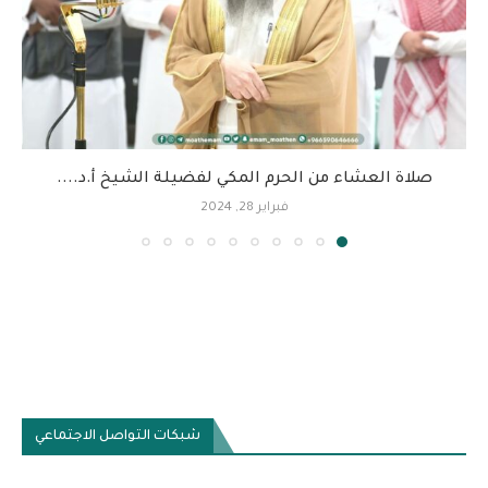
صلاة العشاء من الحرم المكي لفضيلة الشيخ أ.د....
فبراير 28, 2024
شبكات التواصل الاجتماعي