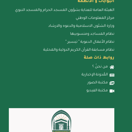
البوابات و الأنظمة
الهيئة العامة للعناية بشؤون المسجد الحرام والمسجد النبوي
مركز المعلومات الوطني
وزارة الشئون الاسلامية والدعوه والارشاد
نظام المساجد ومنسوبيها
نظام الأعمال الدعوية " تيسير "
نظام مسابقة القرآن الكريم الدولية والمحلية
روابط ذات صلة
من نحنُ ؟
المُدونة الإخبارية
مكتبة الصور
مكتبة الفيديو