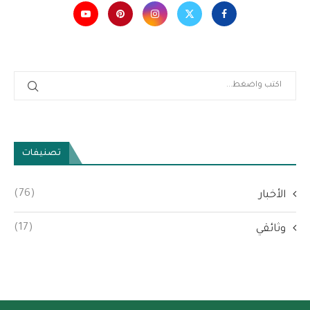
تصنيفات
(76)
الأخبار
(17)
وثائقي