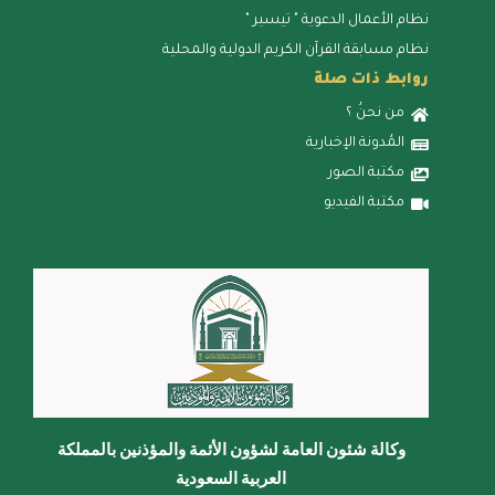
نظام الأعمال الدعوية " تيسير "
نظام مسابقة القرآن الكريم الدولية والمحلية
روابط ذات صلة
من نحنُ ؟
المُدونة الإخبارية
مكتبة الصور
مكتبة الفيديو
وكالة شئون العامة لشؤون الأئمة والمؤذنين بالمملكة
العربية السعودية