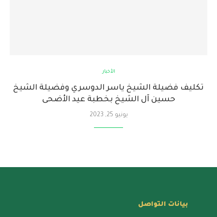
الأخبار
تكليف فضيلة الشيخ ياسر الدوسري وفضيلة الشيخ
حسين آل الشيخ بخطبة عيد الأضحى
يونيو 25, 2023
بيانات التواصل