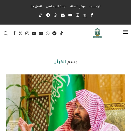
الرئيسية
موقع الهيئة
بواية الموظفين
اتصل بنا
وسم
القرآن