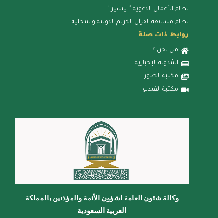
نظام الأعمال الدعوية " تيسير "
نظام مسابقة القرآن الكريم الدولية والمحلية
روابط ذات صلة
من نحنُ ؟
المُدونة الإخبارية
مكتبة الصور
مكتبة الفيديو
وكالة شئون العامة لشؤون الأئمة والمؤذنين بالمملكة
العربية السعودية