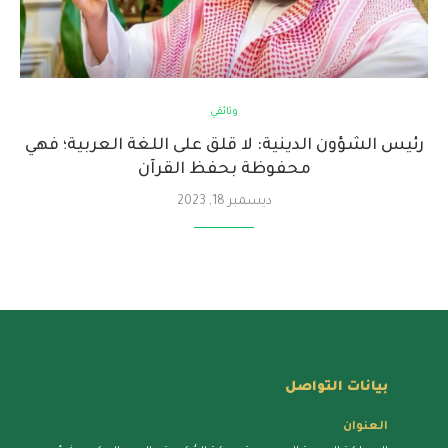
وثائقي
رئيس الشؤون الدينية: لا قلق على اللغة العربية؛ فهي
محفوظة بحفظ القرآن
ديسمبر 18, 2023
بيانات التواصل
العنوان