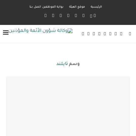
الرئيسية
موقع الهيئة
بواية الموظفين
اتصل بنا
وسم
تايلند