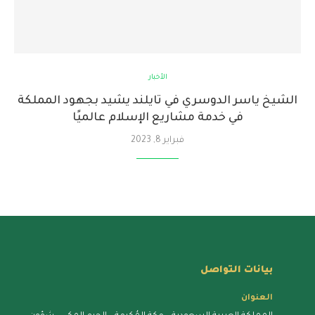
الأخبار
الشيخ ياسر الدوسري في تايلند يشيد بجهود المملكة
في خدمة مشاريع الإسلام عالميًا
فبراير 8, 2023
بيانات التواصل
العنوان