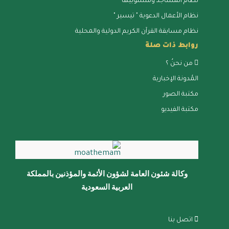
نظام المساجد ومنسوبيها
نظام الأعمال الدعوية " تيسير "
نظام مسابقة القرآن الكريم الدولية والمحلية
روابط ذات صلة
من نحنُ ؟
المُدونة الإخبارية
مكتبة الصور
مكتبة الفيديو
وكالة شئون العامة لشؤون الأئمة والمؤذنين بالمملكة
العربية السعودية
اتصل بنا