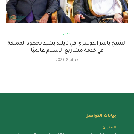
الأخبار
الشيخ ياسر الدوسري في تايلند يشيد بجهود المملكة
في خدمة مشاريع الإسلام عالميًا
فبراير 8, 2023
بيانات التواصل
العنوان