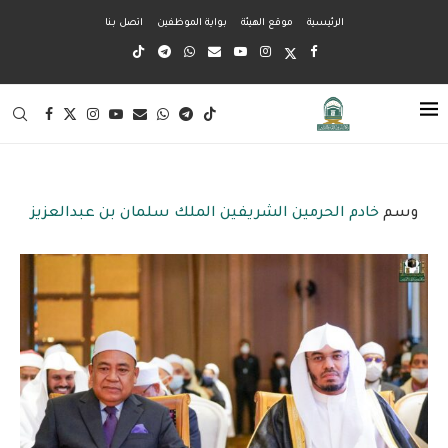
الرئيسية
موقع الهيئة
بواية الموظفين
اتصل بنا
وسم
خادم الحرمين الشريفين الملك سلمان بن عبدالعزيز