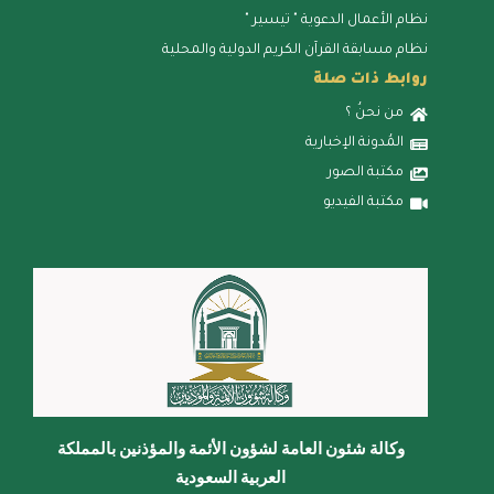
نظام الأعمال الدعوية " تيسير "
نظام مسابقة القرآن الكريم الدولية والمحلية
روابط ذات صلة
من نحنُ ؟
المُدونة الإخبارية
مكتبة الصور
مكتبة الفيديو
وكالة شئون العامة لشؤون الأئمة والمؤذنين بالمملكة
العربية السعودية