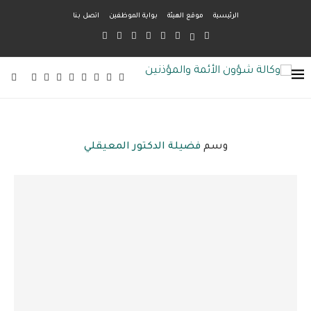
الرئيسية
موقع الهيئة
بواية الموظفين
اتصل بنا
وسم
فضيلة الدكتور المعيقلي