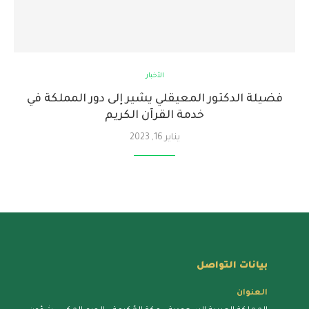
الأخبار
فضيلة الدكتور المعيقلي يشير إلى دور المملكة في
خدمة القرآن الكريم
يناير 16, 2023
بيانات التواصل
العنوان