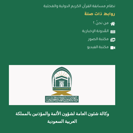
نظام مسابقة القرآن الكريم الدولية والمحلية
روابط ذات صلة
من نحنُ ؟
المُدونة الإخبارية
مكتبة الصور
مكتبة الفيديو
وكالة شئون العامة لشؤون الأئمة والمؤذنين بالمملكة
العربية السعودية