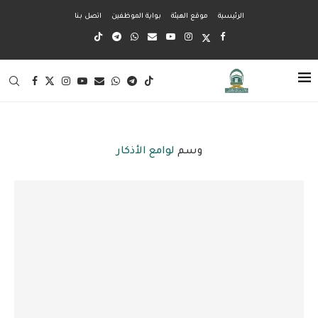
الرئيسية
موقع الهيئة
بواية الموظفين
اتصل بنا
وسم
لوامع الأذكار