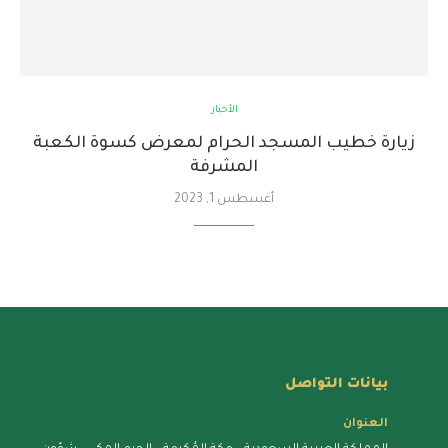
الأخبار
زيارة خطيب المسجد الحرام لمعرض كسوة الكعبة
المشرفة
أغسطس 1, 2023
بيانات التواصل
العنوان