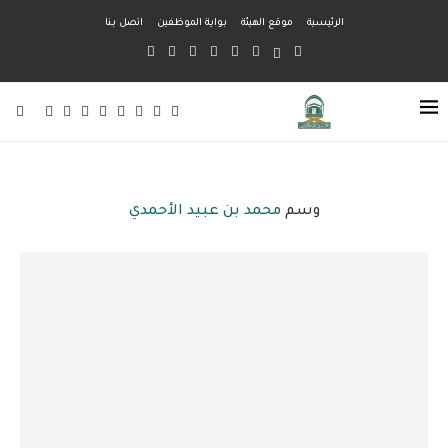
الرئيسية
موقع الهيئة
بواية الموظفين
اتصل بنا
وسم
محمد بن عبيد الأحمدي