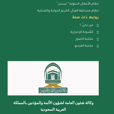
نظام الأعمال الدعوية " تيسير "
نظام مسابقة القرآن الكريم الدولية والمحلية
روابط ذات صلة
من نحنُ ؟
المُدونة الإخبارية
مكتبة الصور
مكتبة الفيديو
وكالة شئون العامة لشؤون الأئمة والمؤذنين بالمملكة
العربية السعودية