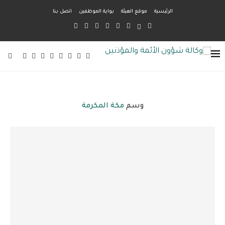
الرئيسية
موقع الهيئة
بواية الموظفين
اتصل بنا
وسم
مكة المكرمة