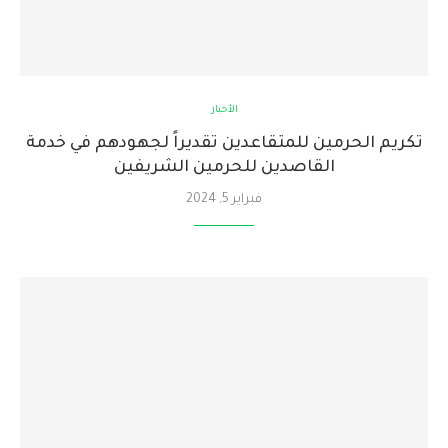
الأخبار
تكريم الحرمين للمتقاعدين تقديراً لجهودهم في خدمة
القاصدين للحرمين الشريفين
فبراير 5, 2024