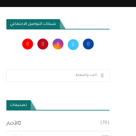
شبكات التواصل الاجتماعي
تصنيفات
(76)
الأخبار