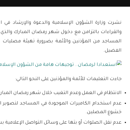
نشرت وزارة الشؤون الإسلامية والدعوة والإرشاد في ا
المساجد من المؤذنين والأئمة بضرورة تهيئة مصليات 
الفضيل.
جاءت التعليمات للأئمة والمؤذنين على النحو التالي:
الانتظام في العمل وعدم التغيب خلال شهر رمضان المبار
عدم استخدام الكاميرات الموجودة في المساجد لتصوير ال
خشوع المصلين.
عدم نقل الصلوات أو بثها على وسائل التواصل الإعلامية بش