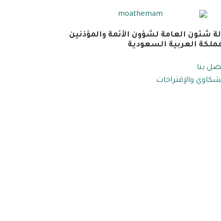
لة شئون العامة لشؤون الأئمة والمؤذنين
مملكة العربية السعودية
صل بنا
شكاوي والإقتراحات