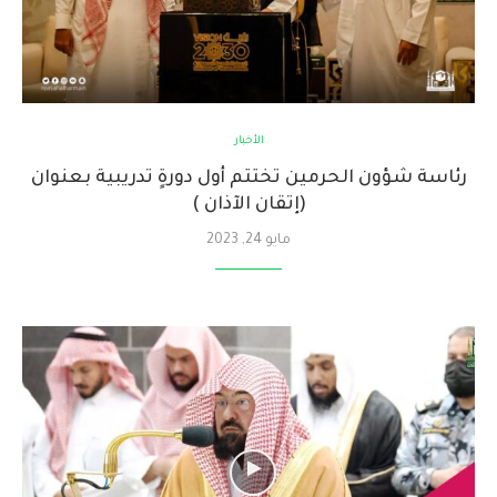
الأخبار
رئاسة شؤون الحرمين تختتم أول دورةٍ تدريبية بعنوان
(إتقان الآذان )
مايو 24, 2023