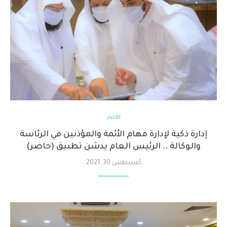
الأخبار
إدارة ذكية لإدارة مهام الأئمة والمؤذنين في الرئاسة
والوكالة .. الرئيس العام يدشن تطبيق (حاضر)
أغسطس 30, 2021