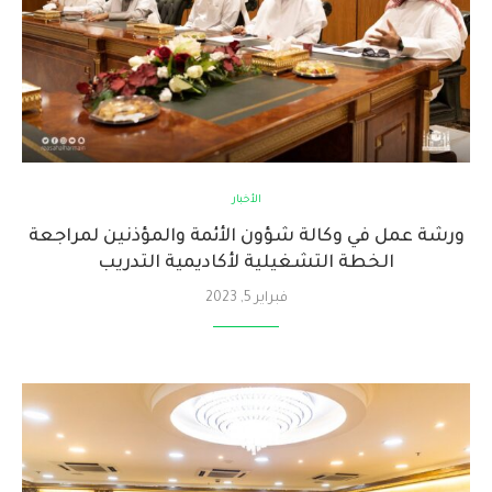
الأخبار
ورشة عمل في وكالة شؤون الأئمة والمؤذنين لمراجعة
الخطة التشغيلية لأكاديمية التدريب
فبراير 5, 2023