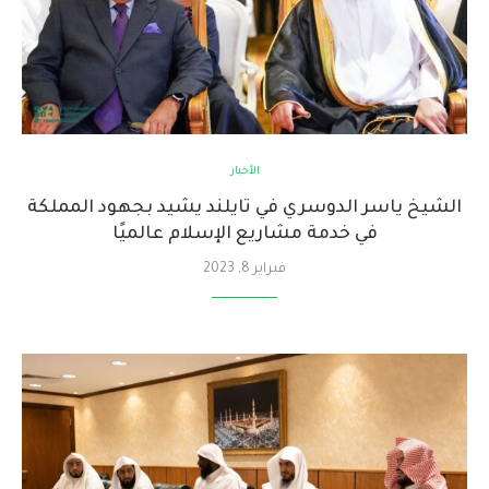
الأخبار
الشيخ ياسر الدوسري في تايلند يشيد بجهود المملكة
في خدمة مشاريع الإسلام عالميًا
فبراير 8, 2023