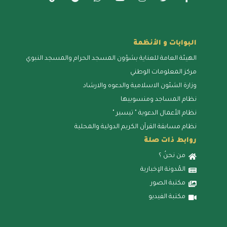
البوابات و الأنظمة
الهيئة العامة للعناية بشؤون المسجد الحرام والمسجد النبوي
مركز المعلومات الوطني
وزارة الشئون الاسلامية والدعوه والارشاد
نظام المساجد ومنسوبيها
نظام الأعمال الدعوية " تيسير "
نظام مسابقة القرآن الكريم الدولية والمحلية
روابط ذات صلة
من نحنُ ؟
المُدونة الإخبارية
مكتبة الصور
مكتبة الفيديو