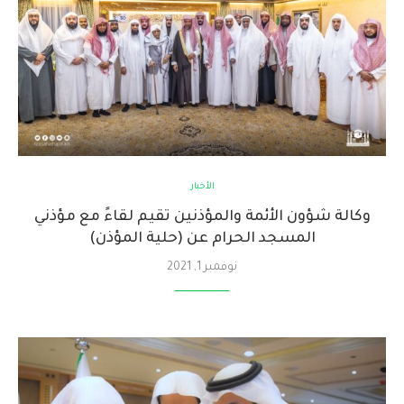
الأخبار
وكالة شؤون الأئمة والمؤذنين تقيم لقاءً مع مؤذني
المسجد الحرام عن (حلية المؤذن)
نوفمبر 1, 2021