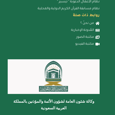
نظام الأعمال الدعوية " تيسير "
نظام مسابقة القرآن الكريم الدولية والمحلية
روابط ذات صلة
من نحنُ ؟
المُدونة الإخبارية
مكتبة الصور
مكتبة الفيديو
وكالة شئون العامة لشؤون الأئمة والمؤذنين بالمملكة
العربية السعودية