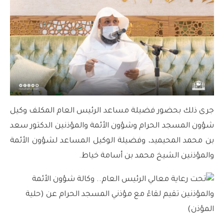
جرى ذلك بحضور فضيلة مساعد الرئيس العام المكلف وكيل
شؤون المسجد الحرام وشؤون الأئمة والمؤذنين الدكتور سعد
بن محمد المحيميد، وفضيلة الوكيل المساعد لشؤون الأئمة
والمؤذنين الشيخ محمد بن أسامة خياط.