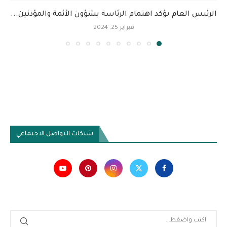
الرئيس العام يؤكد اهتمام الرئاسة بشؤون الأئمة والمؤذنين...
فبراير 25, 2024
شبكات التواصل الاجتماعي