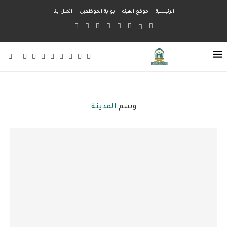
الرئيسية
موقع الهيئة
بواية الموظفين
اتصل بنا
وسم
المدينة