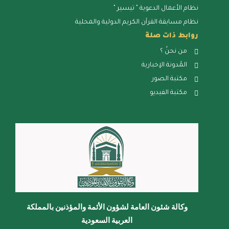
نظام الأعمال الدعوية " تيسير "
نظام مسابقة القرآن الكريم الدولية والمحلية
روابط ذات صلة
من نحنُ ؟
المُدونة الإخبارية
مكتبة الصور
مكتبة الفيديو
وكالة شئون العامة لشؤون الأئمة والمؤذنين بالمملكة
العربية السعودية