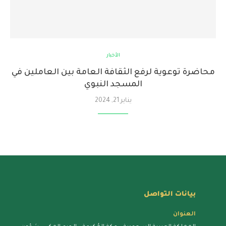
الأخبار
محاضرة توعوية لرفع الثقافة العامة بين العاملين في
المسجد النبوي
يناير 21, 2024
بيانات التواصل
العنوان