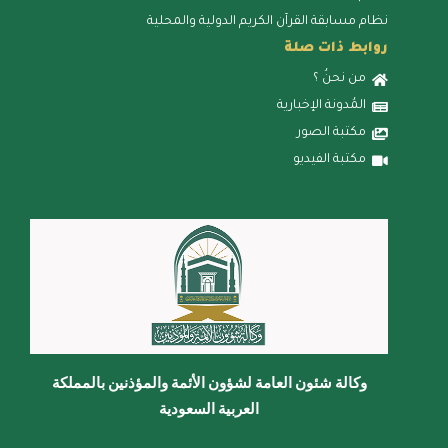
نظام مسابقة القرآن الكريم الدولية والمحلية
روابط ذات صلة
من نحنُ ؟
المُدونة الإخبارية
مكتبة الصور
مكتبة الفيديو
وكالة شئون العامة لشؤون الأئمة والمؤذنين بالمملكة
العربية السعودية