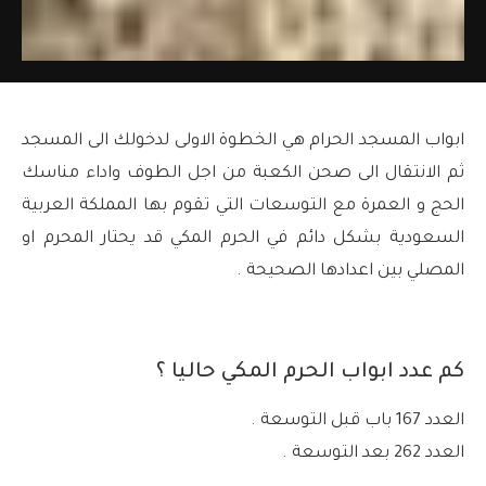
ابواب المسجد الحرام هي الخطوة الاولى لدخولك الى المسجد
ثم الانتقال الى صحن الكعبة من اجل الطوف واداء مناسك
الحج و العمرة مع التوسعات التي تقوم بها المملكة العربية
السعودية بشكل دائم في الحرم المكي قد يحتار المحرم او
المصلي بين اعدادها الصحيحة .
كم عدد ابواب الحرم المكي حاليا ؟
العدد 167 باب قبل التوسعة .
العدد 262 بعد التوسعة .