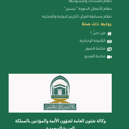
نظام المساجد ومنسوبيها
نظام الأعمال الدعوية " تيسير "
نظام مسابقة القرآن الكريم الدولية والمحلية
روابط ذات صلة
من نحنُ ؟
المُدونة الإخبارية
مكتبة الصور
مكتبة الفيديو
وكالة شئون العامة لشؤون الأئمة والمؤذنين بالمملكة
العربية السعودية