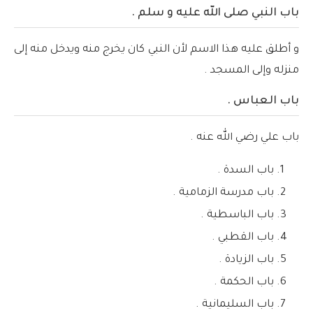
باب النبي صلى الله عليه و سلم .
و أطلق عليه هذا الاسم لأن النبي كان يخرج منه ويدخل منه إلى
منزله وإلى المسجد .
باب العباس .
باب علي رضي الله عنه .
باب السدة .
باب مدرسة الزمامية .
باب الباسطية .
باب القطبي .
باب الزيادة .
باب الحكمة .
باب السليمانية .