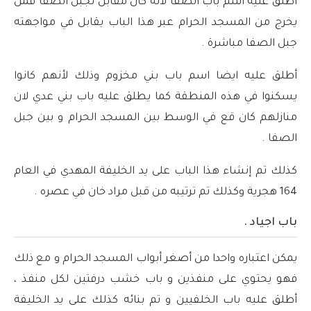
أطلق عليه اسم باب الصفا لأنه كان مقابل لجبل الصفا فمن
يخرج من المسجد الحرام عبر هذا الباب يقابل في مواجهته
جبل الصفا مباشرة .
أطلق عليه ايضا اسم باب بني مخزوم وذلك لأنهم كانوا
يسكنوا في هذه المنطقة كما يطلق عليه باب بني عدي لان
منازلهم كان قع في الوسط بين المسجد الحرام و بين جبل
الصفا .
كذلك تم إنشاء هذا الباب على يد الخليفة المهدي في العام
164 هجرية وكذلك تم ترتيبه من قبل مراد خان في عصره .
باب اجياد .
يمكن اعتباره واحدا من أصغر أبواب المسجد الحرام و مع ذلك
فهو يحتوي على منفذين و باب خشب درفتين لكل منفذ ،
أطلق عليه باب الخلفيين و تم بنائه كذلك على يد الخليفة