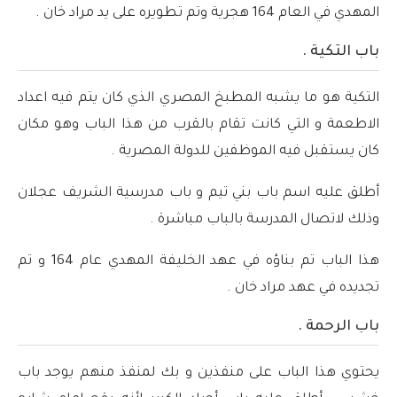
المهدي في العام 164 هجرية وتم تطويره على يد مراد خان .
باب التكية .
التكية هو ما يشبه المطبخ المصري الذي كان يتم فيه اعداد
الاطعمة و التي كانت تقام بالقرب من هذا الباب وهو مكان
كان يستقبل فيه الموظفين للدولة المصرية .
أطلق عليه اسم باب بني تيم و باب مدرسية الشريف عجلان
وذلك لاتصال المدرسة بالباب مباشرة .
هذا الباب تم بناؤه في عهد الخليفة المهدي عام 164 و تم
تجديده في عهد مراد خان .
باب الرحمة .
يحتوي هذا الباب على منفذين و بك لمنفذ منهم يوجد باب