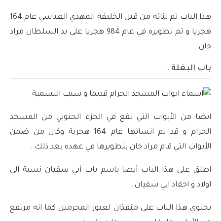
هذا الباب تم بنائه من قبل الخليفة المهدي العباسي عام 164
هجريا و تم تطويره في عام 984 هجريا على يد السلطان مراد
خان .
باب البغلة .
ايضا من الأبواب التي تقع في الجزء الجنوبي من المسجد
الحرام و قد تم انشائها عام 164 هجرية وكان من ضمن
الأبواب التي قام مراد خان بتطويرها في عهده بعد ذلك .
اطلق على هذا الباب أيضا باسم باب أبي سفيان نسبة الى
اولاد و احفاد ابي سفيان .
يحتوي هذا الباب على منفذان لعبور المحرمين كما انه مرتفع