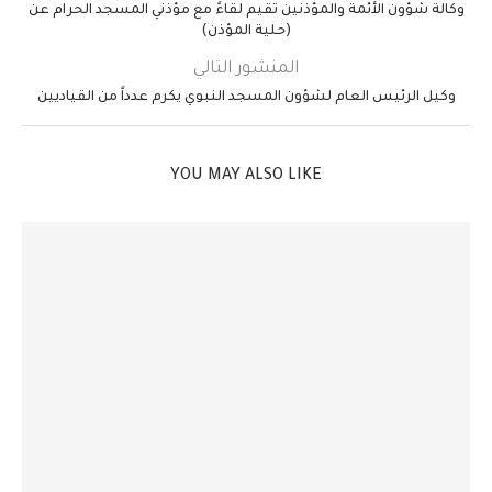
وكالة شؤون الأئمة والمؤذنين تقيم لقاءً مع مؤذني المسجد الحرام عن
(حلية المؤذن)
المنشور التالي
وكيل الرئيس العام لشؤون المسجد النبوي يكرم عدداً من القياديين
YOU MAY ALSO LIKE