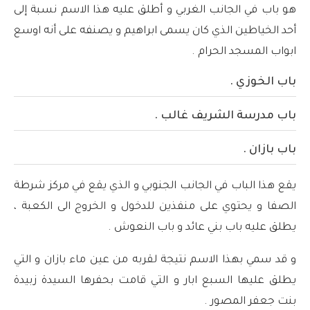
هو باب في الجانب الغربي و أطلق عليه هذا الاسم نسبة إلى
أحد الخياطين الذي كان يسمى ابراهيم و يصنفه على أنه اوسع
ابواب المسجد الحرام .
باب الخوزي .
باب مدرسة الشريف غالب .
باب بازان .
يقع هذا الباب في الجانب الجنوبي و الذي يقع في مركز شرطة
الصفا و يحتوي على منفذين للدخول و الخروج الى الكعبة ،
يطلق عليه باب بني عائد و باب النعوش .
و قد سمي بهذا الاسم نتيجة لقربه من عين ماء بازان و التي
يطلق عليها السبع ابار و التي قامت بحفرها السيدة زبيدة
بنت جعفر المصور .