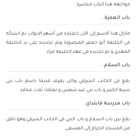
مواجهة هذا الباب مباشرة .
باب العمرة .
مازال هذا الاسم إلى الآن باعتباره من أشهر الابواب تم انشائه
في الخليفة أبو جعفر المنصورة وتم تجديده على يد الخليفة
المهدي و تم تجديده في عهد الخليفة مراد .
باب السلام .
يقع في الجانب الشرقي وكان يعرف قديما باسم باب بني
شيبة الكبير و باب بني عبد شمس و يمتلك ثلاث منافذ .
باب مدرسة قايتباي .
يقع بين باب السلام و باب النبي في الجانب الشرقي وهو ناقل
من المسجد الحرام إلى المسعى .