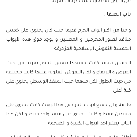
عن الأرض بما يقارب ست درجات تقريبا .
باب الصفا .
واحدا من اكبر ابواب الحرم قديما حيث كان يحتوي على خمس
منافذ لعبور المحرمين و المصلين و يوجد فوق هذه الأبواب
الخمسة النقوش الإسلامية المزخرفة .
الخمس منافذ كانت جميعها بنفس الحجم تقريبا من حيث
العرض و الارتفاع و لكن النقوش العلوية عليها كانت مختلفة
من حيث الطول لكل منهما حيث المنفذ الوسطي يحتوي على
قبة أعلى .
خاصة و ان جميع ابواب الحرم في هذا الوقت كانت تحتوي على
منفذين فقط و كانت تحتوي على منفذ واحد فقط و لكن هذا
الباب يعتبر احد الابواب الكبيرة و الضخمة .