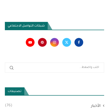
شبكات التواصل الاجتماعي
تصنيفات
(76)
الأخبار