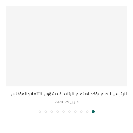
الرئيس العام يؤكد اهتمام الرئاسة بشؤون الأئمة والمؤذنين...
فبراير 25, 2024