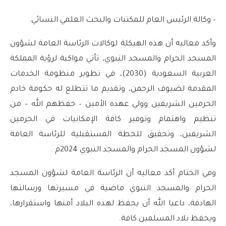
– وكالة الرئيس العام للمكتبات والبحث العلمي النسائي.
وأكد معاليه أن هذه الهيكلة لوكالات الرئاسة العامة لشؤون
المسجد الحرام والمسجد النبوي، تأتي مواكبة لرؤية المملكة
العربية السعودية (2030)، في تطوير منظومة الخدمات
المقدمة لضيوف الرحمن، وتقديم ما تتطلع له حكومة خادم
الحرمين الشريفين وولي عهده الأمين – حفظهم الله – من
تنظيم واهتمام وتوفير كافة الإمكانيات في الحرمين
الشريفين، وتحقيق للخطة المستقبلية للرئاسة العامة
لشؤون المسجد الحرام والمسجد النبوي 2024م .
وفي الختام أكد معاليه أن الرئاسة العامة لشؤون المسجد
الحرام والمسجد النبوي ماضية في مسيرتها ورسالتها
الهادفة، داعيا الله أن يحفظ لهذه البلاد أمنها واستقرارها،
ويحفظ بلاد المسلمين كافة.