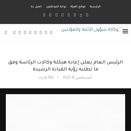
الرئيسية
موقع الهيئة
بواية الموظفين
اتصل بنا
الرئيس العام يعلن إعادة هيكلة وكالات الرئاسة وفق
ما تطلبه رؤية القيادة الرشيدة
أغسطس 8, 2021
102
الاراء