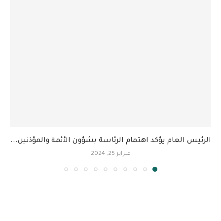
الرئيس العام يؤكد اهتمام الرئاسة بشؤون الأئمة والمؤذنين...
فبراير 25, 2024