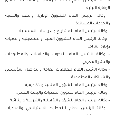
– وكالة الرئيس العام للخدمات والشؤون الميدانية وتحقيق
الوقاية البيئية.
– وكالة الرئيس العام للشؤون الإدارية والدعم والتنمية
والخدمات المساندة.
– وكالة الرئيس العام للمشاريع والدراسات الهندسية.
– وكالة الرئيس العام للشؤون الفنية والتشغيلية والصيانة
وإدارة المرافق.
– وكالة الرئيس العام للبحوث والدراسات والمطبوعات
والنشر المعرفي.
– وكالة الرئيس العام للعلاقات العامة والتواصل المؤسسي
والشراكات المجتمعية.
– وكالة الرئيس العام للشؤون العلمية والأكاديمية.
– وكالة الرئيس العام لشؤون المكتبات والبحث العلمي.
– وكالة الرئيس العام للشؤون التأهيلية والتدريبية والإثرائية.
– وكالة الرئيس العام للتخطيط الاستراتيجي والمبادرات