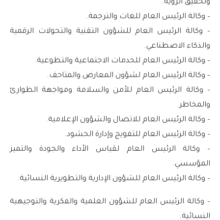
وتحقيق الرؤية.
– وكالة الرئيس العام للغات والترجمة.
– وكالة الرئيس العام للشؤون التقنية والتحولات الرقمية
والذكاء الاصطناعي.
– وكالة الرئيس العام للخدمات الاجتماعية والتطوعية.
– وكالة الرئيس العام لشؤون المعارض والمتاحف.
– وكالة الرئيس العام للأمن والسلامة ومواجهة الطوارئ
والمخاطر.
– وكالة الرئيس العام للاتصال والشؤون الإعلامية.
– وكالة الرئيس العام للتفويج وإدارة الحشود.
– وكالة الرئيس العام لقياس الأداء والجودة والتميز
المؤسسي.
– وكالة الرئيس العام للشؤون الإدارية والتطويرية النسائية.
– وكالة الرئيس العام للشؤون العلمية والفكرية والتوجيهية
النسائية.