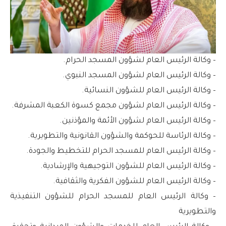
– وكالة الرئيس العام لشؤون المسجد الحرام.
– وكالة الرئيس العام لشؤون المسجد النبوي.
– وكالة الرئيس العام للشؤون النسائية.
– وكالة الرئيس العام لشؤون مجمع كسوة الكعبة المشرفة.
– وكالة الرئيس العام لشؤون الأئمة والمؤذنين.
– وكالة الرئاسة للحوكمة والشؤون القانونية والتطويرية.
– وكالة الرئيس العام للمسجد الحرام للتخطيط والجودة.
– وكالة الرئيس العام للشؤون التوجيهية والإرشادية.
– وكالة الرئيس العام للشؤون الفكرية والثقافية.
– وكالة الرئيس العام للمسجد الحرام للشؤون التنفيذية
والتطويرية