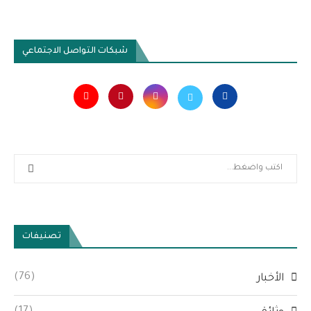
شبكات التواصل الاجتماعي
تصنيفات
(76)
الأخبار