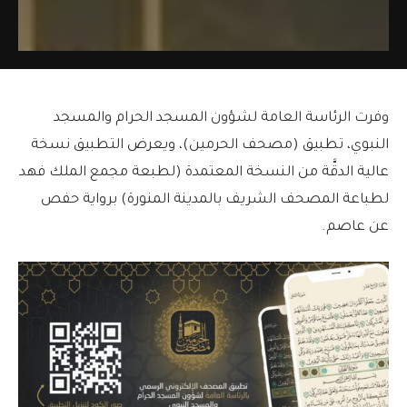
وفرت الرئاسة العامة لشؤون المسجد الحرام والمسجد
النبوي، تطبيق (مصحف الحرمين)، ويعرض التطبيق نسخة
عالية الدقَّة من النسخة المعتمدة (لطبعة مجمع الملك فهد
لطباعة المصحف الشريف بالمدينة المنورة) برواية حفص
عن عاصم.