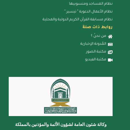
نظام المساجد ومنسوبيها
نظام الأعمال الدعوية " تيسير "
نظام مسابقة القرآن الكريم الدولية والمحلية
روابط ذات صلة
من نحنُ ؟
المُدونة الإخبارية
مكتبة الصور
مكتبة الفيديو
وكالة شئون العامة لشؤون الأئمة والمؤذنين بالمملكة