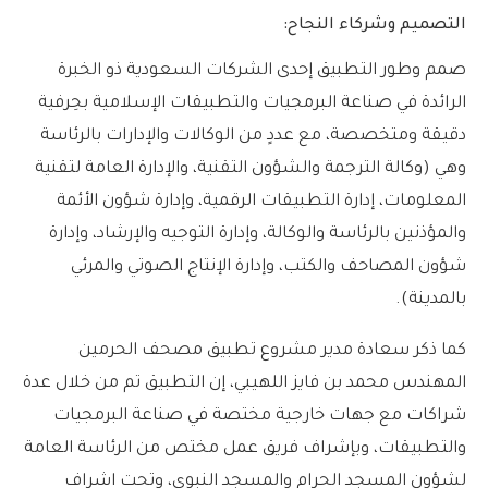
التصميم وشركاء النجاح:
صمم وطور التطبيق إحدى الشركات السعودية ذو الخبرة
الرائدة في صناعة البرمجيات والتطبيقات الإسلامية بحِرفية
دقيقة ومتخصصة، مع عددٍ من الوكالات والإدارات بالرئاسة
وهي (وكالة الترجمة والشؤون التقنية، والإدارة العامة لتقنية
المعلومات، إدارة التطبيقات الرقمية، وإدارة شؤون الأئمة
والمؤذنين بالرئاسة والوكالة، وإدارة التوجيه والإرشاد، وإدارة
شؤون المصاحف والكتب، وإدارة الإنتاج الصوتي والمرئي
بالمدينة).
كما ذكر سعادة مدير مشروع تطبيق مصحف الحرمين
المهندس محمد بن فايز اللهيبي، إن التطبيق تم من خلال عدة
شراكات مع جهات خارجية مختصة في صناعة البرمجيات
والتطبيقات، وبإشراف فريق عمل مختص من الرئاسة العامة
لشؤون المسجد الحرام والمسجد النبوي، وتحت اشراف