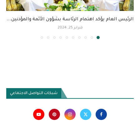
الرئيس العام يؤكد اهتمام الرئاسة بشؤون الأئمة والمؤذنين...
فبراير 25, 2024
شبكات التواصل الاجتماعي