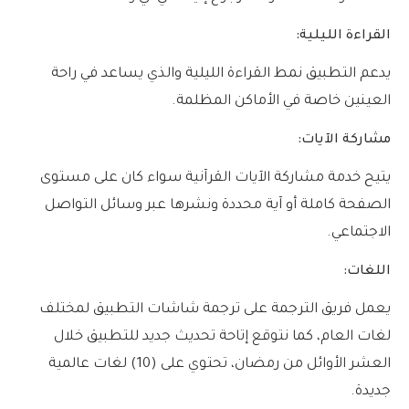
القراءة الليلية:
يدعم التطبيق نمط القراءة الليلية والذي يساعد في راحة
العينين خاصة في الأماكن المظلمة.
مشاركة الآيات:
يتيح خدمة مشاركة الآيات القرآنية سواء كان على مستوى
الصفحة كاملة أو آية محددة ونشرها عبر وسائل التواصل
الاجتماعي.
اللغات:
يعمل فريق الترجمة على ترجمة شاشات التطبيق لمختلف
لغات العام، كما نتوقع إتاحة تحديث جديد للتطبيق خلال
العشر الأوائل من رمضان، تحتوي على (10) لغات عالمية
جديدة.