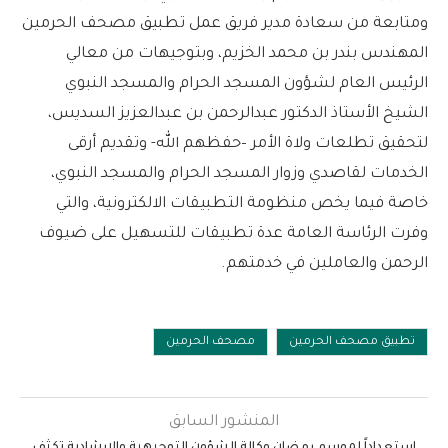
ومتابعة من سعادة مدير فريق عمل تطبيق مصحف الحرمين
المهندس بندر بن محمد الخزيم، وبتوجيهات من معالي
الرئيس العام لشؤون المسجد الحرام والمسجد النبوي
الشيخ الأستاذ الدكتور عبدالرحمن بن عبدالعزيز السديس،
لتحقيق تطلعات ولاة الأمر –حفظهم الله- وتقديم أرقى
الخدمات لقاصدي وزوار المسجد الحرام والمسجد النبوي،
خاصة فيما يخص منظومة التطبيقات الالكترونية، والتي
وفرت الرئاسة العامة عدة تطبيقات للتسهيل على ضيوف
الرحمن والعاملين في خدمتهم.
تطبيق مصحف الحرمين
مصحف الحرمين
المنشور السابق