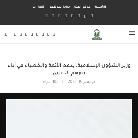
الرئيسية
موقع الهيئة
بواية الموظفين
اتصل بنا
وزير الشؤون الإسلامية: بدعم الأئمة والخطباء في أداء
دورهم الدعوي
نوفمبر 16, 2023
105
الاراء