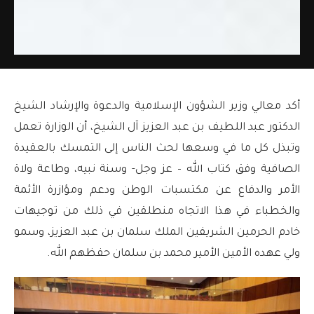
أكد معالي وزير الشؤون الإسلامية والدعوة والإرشاد الشيخ
الدكتور عبد اللطيف بن عبد العزيز آل الشيخ، أن الوزارة تعمل
وتبذل كل ما في وسعها لحث الناس إلى التمسك بالعقيدة
الصافية وفق كتاب الله – عز وجل- وسنة نبيه، وطاعة ولاة
الأمر والدفاع عن مكتسبات الوطن ودعم ومؤازرة الأئمة
والخطباء في هذا الاتجاه منطلقين في ذلك من توجيهات
خادم الحرمين الشريفين الملك سلمان بن عبد العزيز، وسمو
ولي عهده الأمين الأمير محمد بن سلمان حفظهم الله.