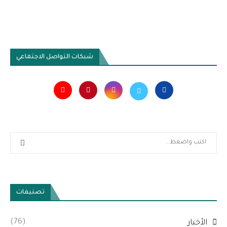
شبكات التواصل الاجتماعي
تصنيفات
(76)
الأخبار