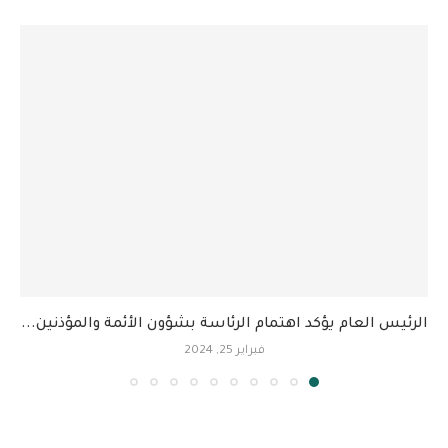
الرئيس العام يؤكد اهتمام الرئاسة بشؤون الأئمة والمؤذنين...
فبراير 25, 2024