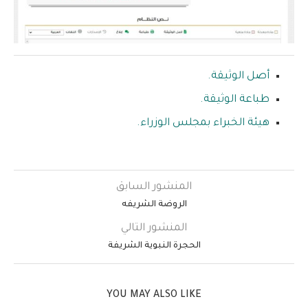
أصل الوثيقة.
طباعة الوثيقة.
هيئة الخبراء بمجلس الوزراء.
المنشور السابق
الروضة الشريفه
المنشور التالي
الحجرة النبوية الشريفة
YOU MAY ALSO LIKE