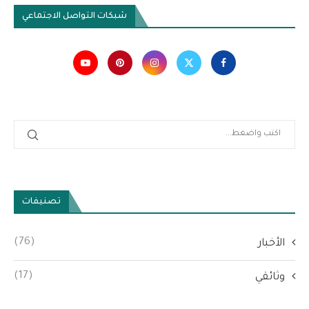
شبكات التواصل الاجتماعي
تصنيفات
(76)
الأخبار
(17)
وثائقي